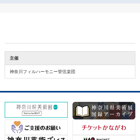
主催
神奈川フィルハーモニー管弦楽団