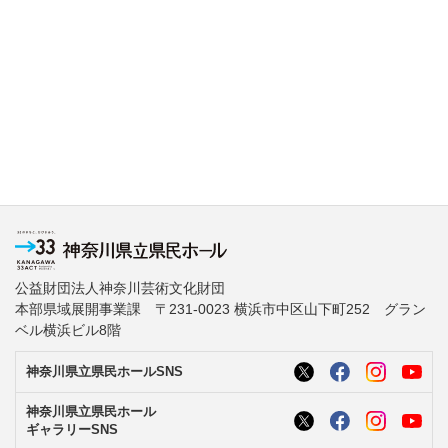
公益財団法人神奈川芸術文化財団
本部県域展開事業課 〒231-0023 横浜市中区山下町252 グラン
ベル横浜ビル8階
神奈川県立県民ホールSNS
神奈川県立県民ホール
ギャラリーSNS