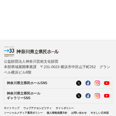
公益財団法人神奈川芸術文化財団
本部県域展開事業課 〒231-0023 横浜市中区山下町252 グラン
ベル横浜ビル8階
神奈川県立県民ホールSNS
神奈川県立県民ホール
ギャラリーSNS
サイトマップ
ウェブアクセシビリティ
サイトポリシー
ソーシャルメディア運用ポリシー
個人情報保護方針
お問い合わせ
やさしい日本語