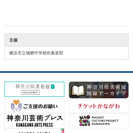
主催
横浜市立城郷中学校吹奏楽部