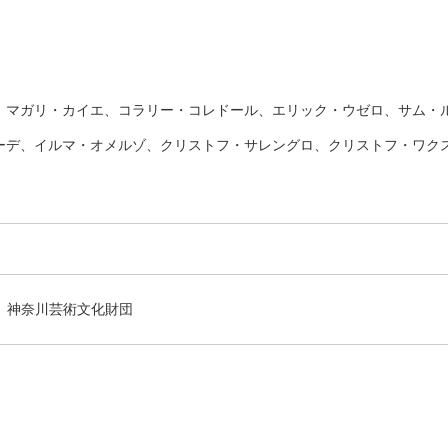
ガリ・カイエ、コラリー・コレドール、エリック・ウゼロ、サム・
、イルマ・オメルゾ、クリストフ・サレングロ、クリストフ・ワ
神奈川芸術文化財団