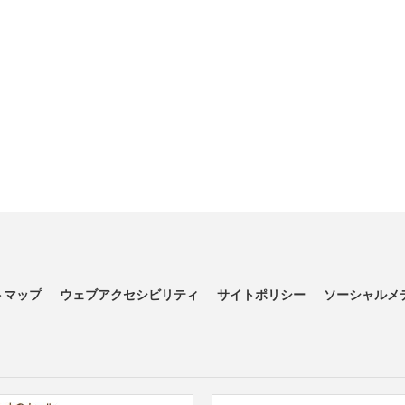
トマップ
ウェブアクセシビリティ
サイトポリシー
ソーシャルメ