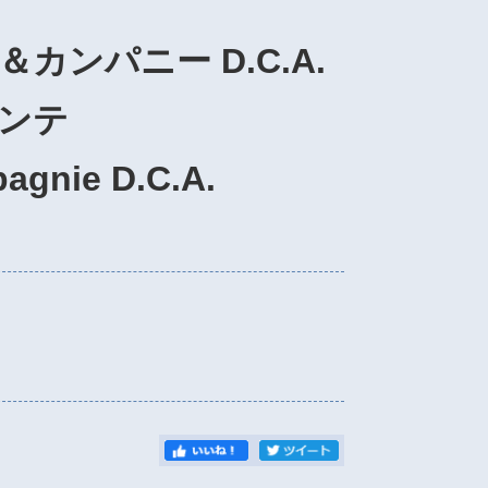
ンパニー D.C.A.
ンテ
agnie D.C.A.