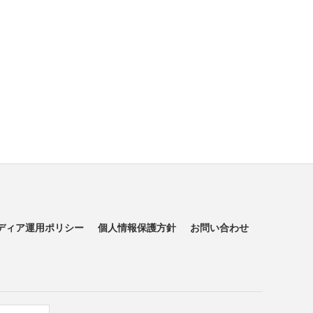
ディア運用ポリシー
個人情報保護方針
お問い合わせ