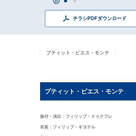
チラシPDFダウンロード
プティット・ピエス・モンテ
プティット・ピエス・モンテ
振付・演出：フィリップ・ドゥクフレ
衣装：フィリップ・ギヨテル