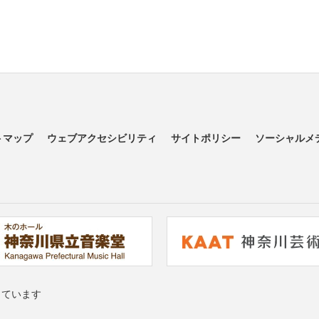
トマップ
ウェブアクセシビリティ
サイトポリシー
ソーシャルメ
っています