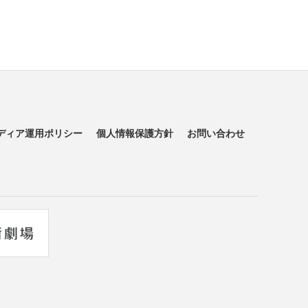
ディア運用ポリシー
個人情報保護方針
お問い合わせ