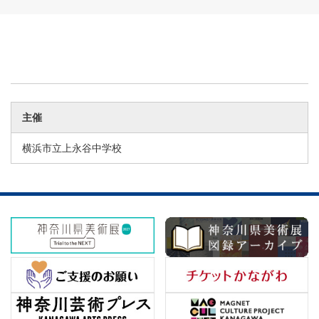
主催
横浜市立上永谷中学校