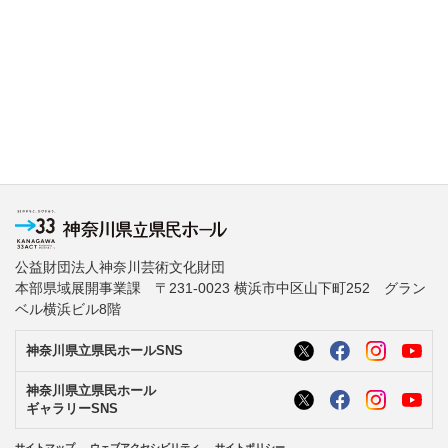
公益財団法人神奈川芸術文化財団
本部県域展開事業課 〒231-0023 横浜市中区山下町252 グラン
ベル横浜ビル8階
神奈川県立県民ホールSNS
神奈川県立県民ホール
ギャラリーSNS
サイトマップ
ウェブアクセシビリティ
サイトポリシー