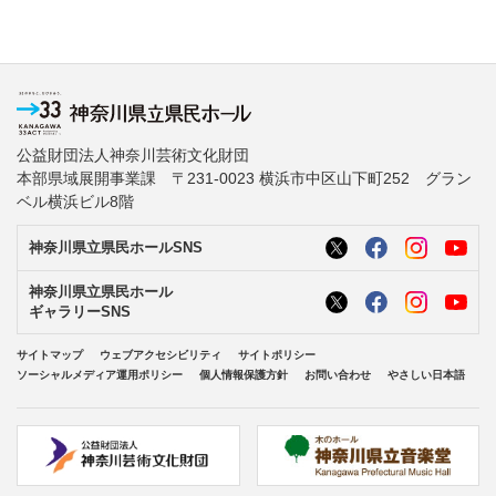
公益財団法人神奈川芸術文化財団
本部県域展開事業課 〒231-0023 横浜市中区山下町252 グラン
ベル横浜ビル8階
神奈川県立県民ホールSNS
神奈川県立県民ホール
ギャラリーSNS
サイトマップ
ウェブアクセシビリティ
サイトポリシー
ソーシャルメディア運用ポリシー
個人情報保護方針
お問い合わせ
やさしい日本語