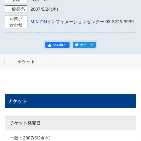
一般発売
2007/5/24
(木)
お問い
MIN-ONインフォメーションセンター
03-3226-9999
合わせ
チケット
チケット
チケット発売日
一般：
2007/5/24
(木)