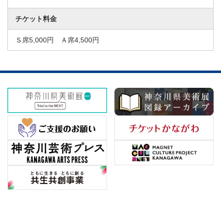
チケット料金
Ｓ席5,000円 Ａ席4,500円