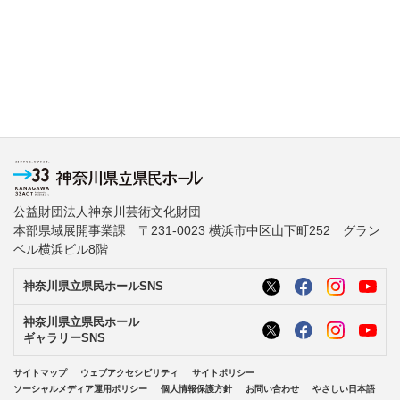
公益財団法人神奈川芸術文化財団
本部県域展開事業課 〒231-0023 横浜市中区山下町252 グラン
ベル横浜ビル8階
神奈川県立県民ホールSNS
神奈川県立県民ホール
ギャラリーSNS
サイトマップ
ウェブアクセシビリティ
サイトポリシー
ソーシャルメディア運用ポリシー
個人情報保護方針
お問い合わせ
やさしい日本語