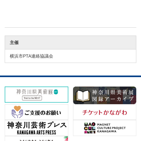
主催
横浜市PTA連絡協議会