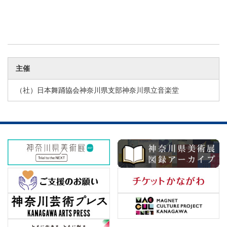
主催
（社）日本舞踊協会神奈川県支部神奈川県立音楽堂