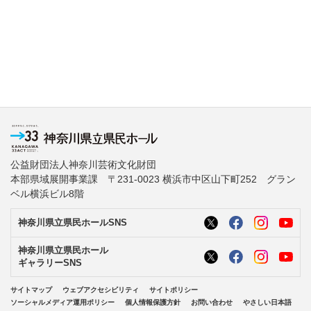
公益財団法人神奈川芸術文化財団
本部県域展開事業課 〒231-0023 横浜市中区山下町252 グラン
ベル横浜ビル8階
神奈川県立県民ホールSNS
神奈川県立県民ホール
ギャラリーSNS
サイトマップ
ウェブアクセシビリティ
サイトポリシー
ソーシャルメディア運用ポリシー
個人情報保護方針
お問い合わせ
やさしい日本語