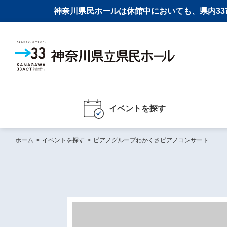
神奈川県民ホールは休館中においても、県内33市
イベントを探す
ホーム
>
イベントを探す
>
ピアノグループわかくさピアノコンサート