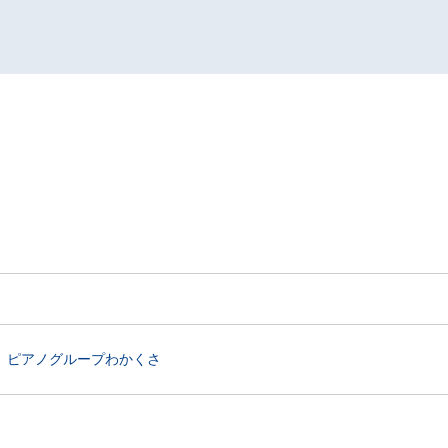
ピアノグループわかくさ