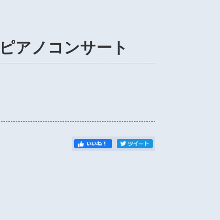
ピアノコンサート