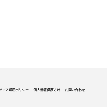
ディア運用ポリシー
個人情報保護方針
お問い合わせ