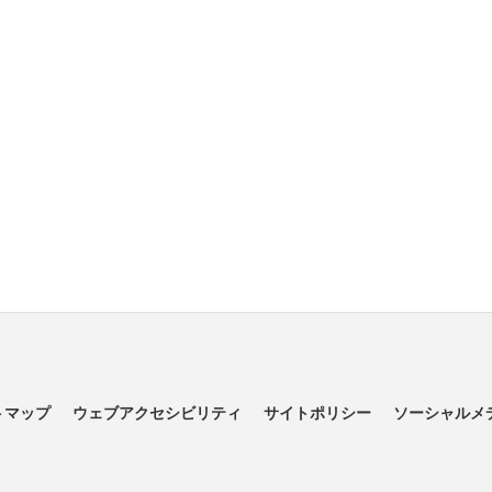
トマップ
ウェブアクセシビリティ
サイトポリシー
ソーシャルメ