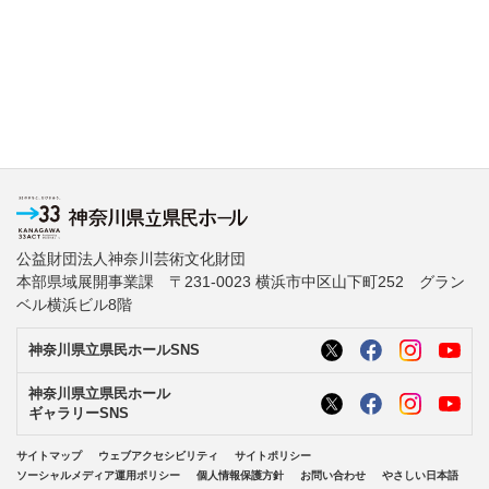
公益財団法人神奈川芸術文化財団
本部県域展開事業課 〒231-0023 横浜市中区山下町252 グラン
ベル横浜ビル8階
神奈川県立県民ホールSNS
神奈川県立県民ホール
ギャラリーSNS
サイトマップ
ウェブアクセシビリティ
サイトポリシー
ソーシャルメディア運用ポリシー
個人情報保護方針
お問い合わせ
やさしい日本語