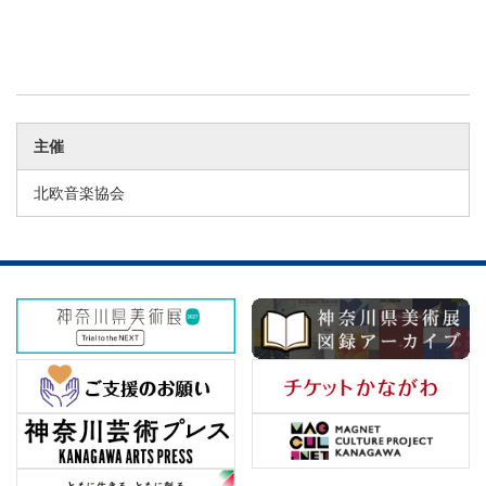
主催
北欧音楽協会