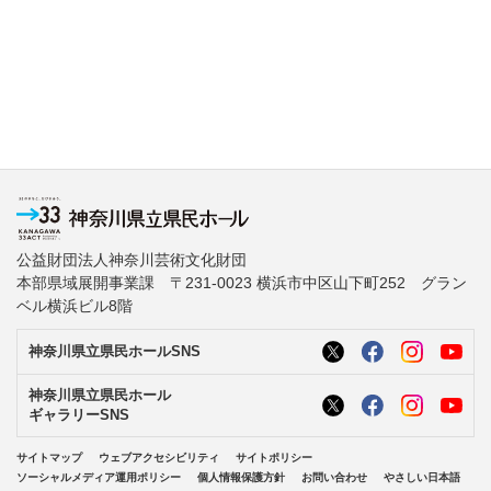
公益財団法人神奈川芸術文化財団
本部県域展開事業課 〒231-0023 横浜市中区山下町252 グラン
ベル横浜ビル8階
神奈川県立県民ホールSNS
神奈川県立県民ホール
ギャラリーSNS
サイトマップ
ウェブアクセシビリティ
サイトポリシー
ソーシャルメディア運用ポリシー
個人情報保護方針
お問い合わせ
やさしい日本語