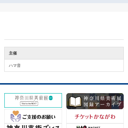
主催
ハマ音