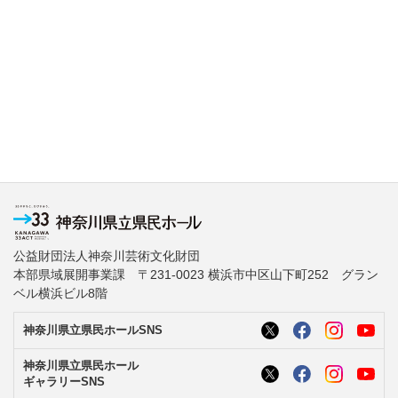
公益財団法人神奈川芸術文化財団
本部県域展開事業課 〒231-0023 横浜市中区山下町252 グラン
ベル横浜ビル8階
神奈川県立県民ホールSNS
神奈川県立県民ホール
ギャラリーSNS