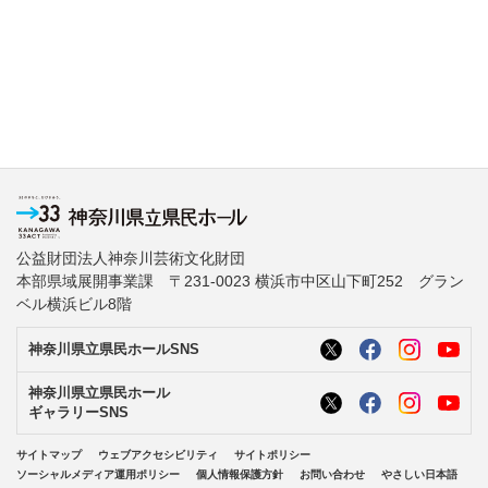
公益財団法人神奈川芸術文化財団
本部県域展開事業課 〒231-0023 横浜市中区山下町252 グラン
ベル横浜ビル8階
神奈川県立県民ホールSNS
神奈川県立県民ホール
ギャラリーSNS
サイトマップ
ウェブアクセシビリティ
サイトポリシー
ソーシャルメディア運用ポリシー
個人情報保護方針
お問い合わせ
やさしい日本語