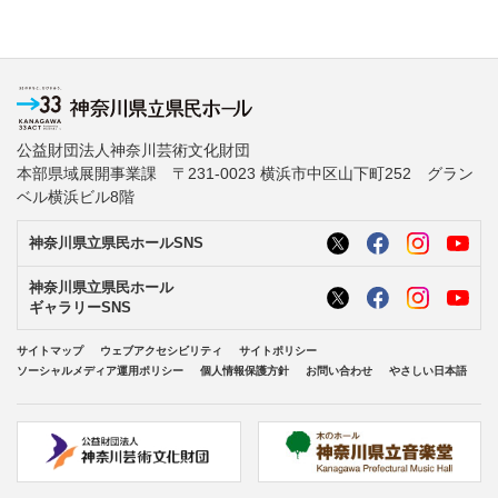
公益財団法人神奈川芸術文化財団
本部県域展開事業課 〒231-0023 横浜市中区山下町252 グラン
ベル横浜ビル8階
神奈川県立県民ホールSNS
神奈川県立県民ホール
ギャラリーSNS
サイトマップ
ウェブアクセシビリティ
サイトポリシー
ソーシャルメディア運用ポリシー
個人情報保護方針
お問い合わせ
やさしい日本語