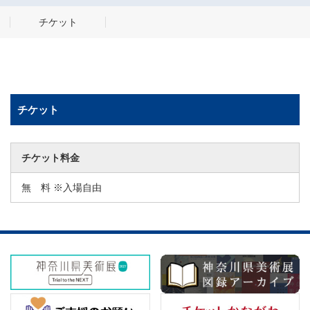
チケット
チケット
チケット料金
無 料 ※入場自由