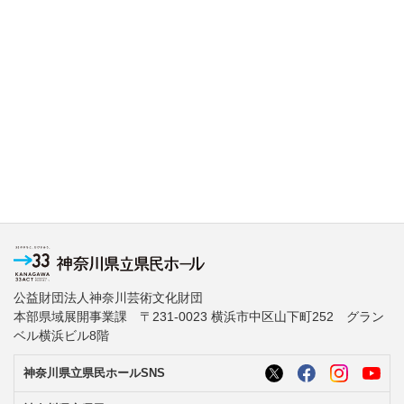
公益財団法人神奈川芸術文化財団
本部県域展開事業課 〒231-0023 横浜市中区山下町252 グラン
ベル横浜ビル8階
神奈川県立県民ホールSNS