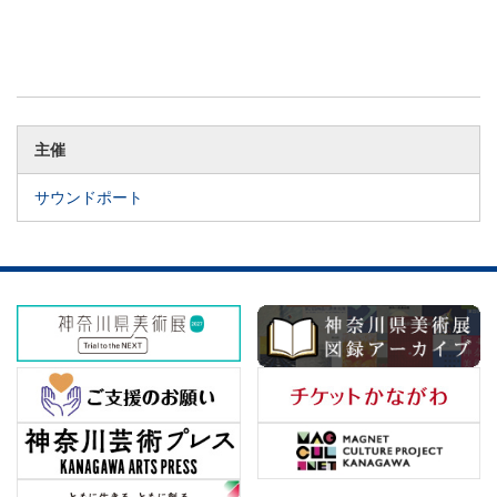
主催
サウンドポート