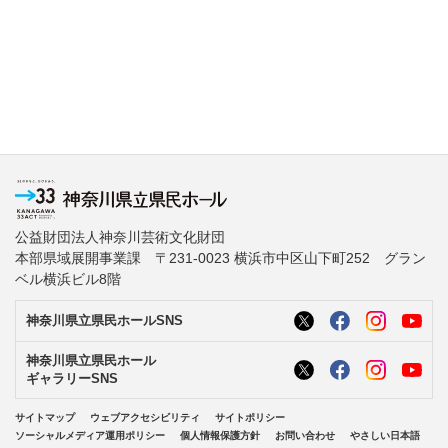
公益財団法人神奈川芸術文化財団
本部県域展開事業課 〒231-0023 横浜市中区山下町252 グラン
ベル横浜ビル8階
神奈川県立県民ホールSNS
神奈川県立県民ホール
ギャラリーSNS
サイトマップ
ウェブアクセシビリティ
サイトポリシー
ソーシャルメディア運用ポリシー
個人情報保護方針
お問い合わせ
やさしい日本語