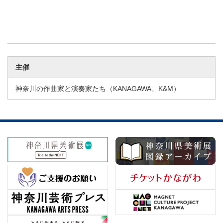
主催
神奈川の作曲家と演奏家たち（KANAGAWA、K&M）