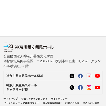
公益財団法人神奈川芸術文化財団
本部県域展開事業課 〒231-0023 横浜市中区山下町252 グラン
ベル横浜ビル8階
神奈川県立県民ホールSNS
神奈川県立県民ホール
ギャラリーSNS
サイトマップ
ウェブアクセシビリティ
サイトポリシー
ソーシャルメディア運用ポリシー
個人情報保護方針
お問い合わせ
やさしい日本語