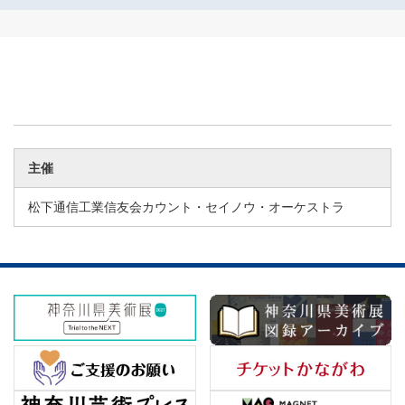
主催
松下通信工業信友会カウント・セイノウ・オーケストラ