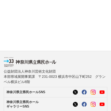
公益財団法人神奈川芸術文化財団
本部県域展開事業課 〒231-0023 横浜市中区山下町252 グラン
ベル横浜ビル8階
神奈川県立県民ホールSNS
神奈川県立県民ホール
ギャラリーSNS