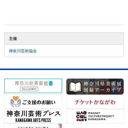
主催
神奈川芸術協会