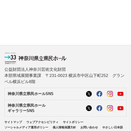
公益財団法人神奈川芸術文化財団
本部県域展開事業課 〒231-0023 横浜市中区山下町252 グラン
ベル横浜ビル8階
神奈川県立県民ホールSNS
神奈川県立県民ホール
ギャラリーSNS
サイトマップ
ウェブアクセシビリティ
サイトポリシー
ソーシャルメディア運用ポリシー
個人情報保護方針
お問い合わせ
やさしい日本語