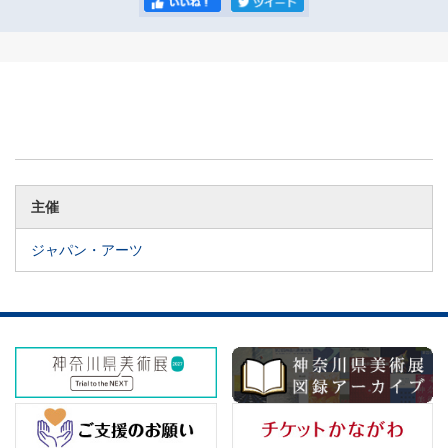
主催
ジャパン・アーツ