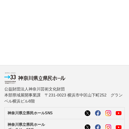
公益財団法人神奈川芸術文化財団
本部県域展開事業課 〒231-0023 横浜市中区山下町252 グラン
ベル横浜ビル8階
神奈川県立県民ホールSNS
神奈川県立県民ホール