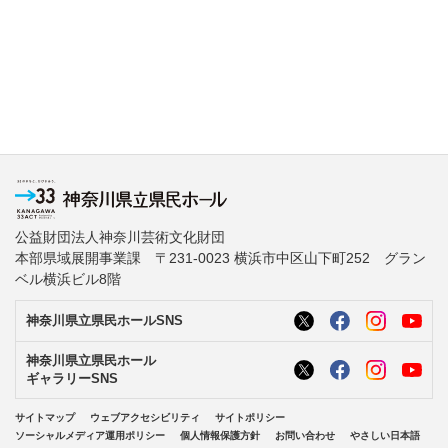
公益財団法人神奈川芸術文化財団
本部県域展開事業課 〒231-0023 横浜市中区山下町252 グラン
ベル横浜ビル8階
神奈川県立県民ホールSNS
神奈川県立県民ホール
ギャラリーSNS
サイトマップ
ウェブアクセシビリティ
サイトポリシー
ソーシャルメディア運用ポリシー
個人情報保護方針
お問い合わせ
やさしい日本語