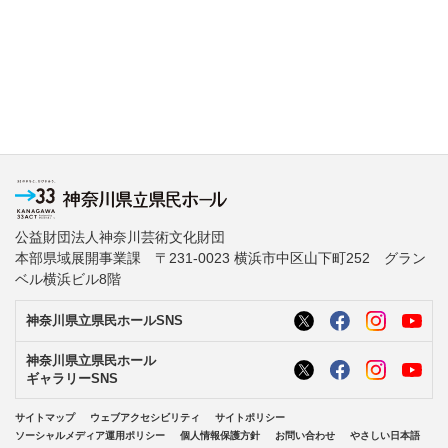
公益財団法人神奈川芸術文化財団
本部県域展開事業課 〒231-0023 横浜市中区山下町252 グラン
ベル横浜ビル8階
神奈川県立県民ホールSNS
神奈川県立県民ホール
ギャラリーSNS
サイトマップ
ウェブアクセシビリティ
サイトポリシー
ソーシャルメディア運用ポリシー
個人情報保護方針
お問い合わせ
やさしい日本語