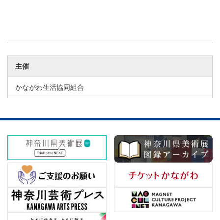
主催
かながわ生活協同組合