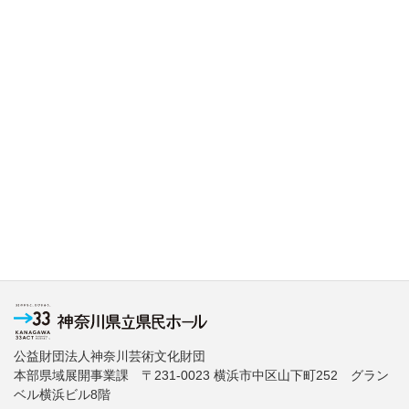
公益財団法人神奈川芸術文化財団
本部県域展開事業課 〒231-0023 横浜市中区山下町252 グラン
ベル横浜ビル8階