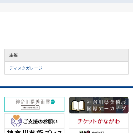
主催
ディスクガレージ