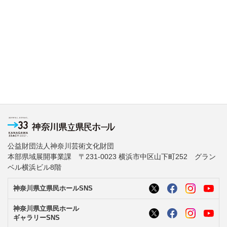
公益財団法人神奈川芸術文化財団
本部県域展開事業課 〒231-0023 横浜市中区山下町252 グラン
ベル横浜ビル8階
神奈川県立県民ホールSNS
神奈川県立県民ホール
ギャラリーSNS