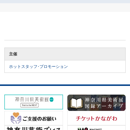
主催
ホットスタッフ･プロモーション