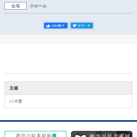
会場
小ホール
主催
ハマ音