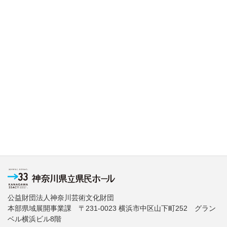
公益財団法人神奈川芸術文化財団
本部県域展開事業課 〒231-0023 横浜市中区山下町252 グラン
ベル横浜ビル8階