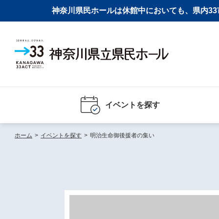
神奈川県民ホールは休館中においても、県内33市
イベントを探す
ホーム
>
イベントを探す
>
明治生命御後援者の集い