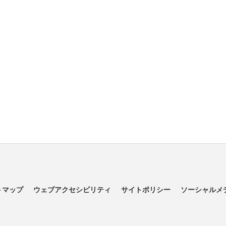
トマップ
ウェブアクセシビリティ
サイトポリシー
ソーシャルメ