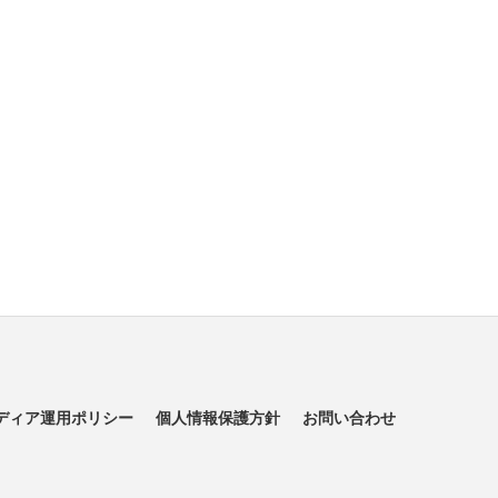
ディア運用ポリシー
個人情報保護方針
お問い合わせ