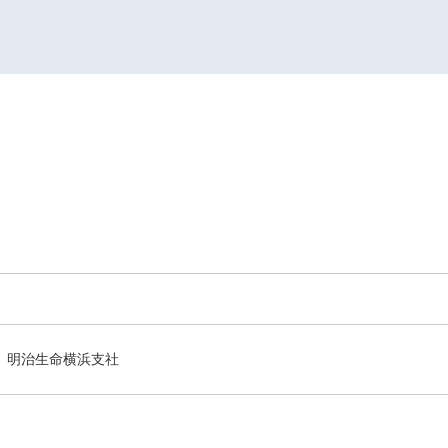
明治生命横浜支社