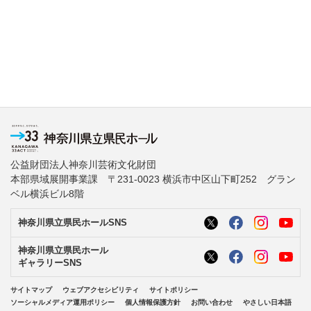
公益財団法人神奈川芸術文化財団
本部県域展開事業課 〒231-0023 横浜市中区山下町252 グラン
ベル横浜ビル8階
神奈川県立県民ホールSNS
神奈川県立県民ホール
ギャラリーSNS
サイトマップ
ウェブアクセシビリティ
サイトポリシー
ソーシャルメディア運用ポリシー
個人情報保護方針
お問い合わせ
やさしい日本語