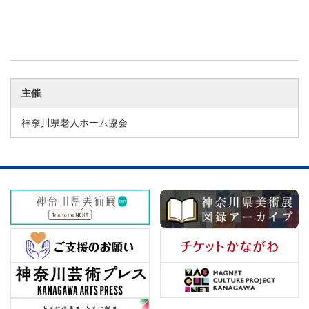
主催
神奈川県老人ホーム協会