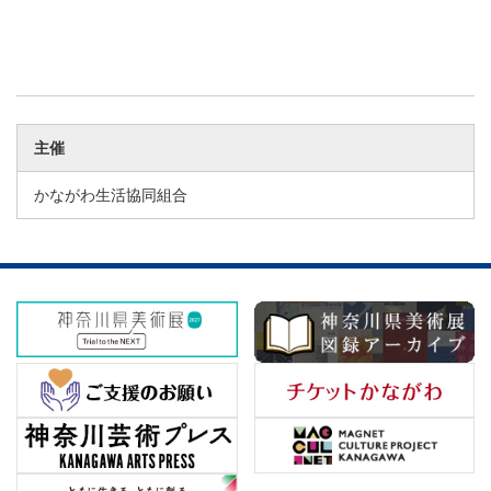
主催
かながわ生活協同組合