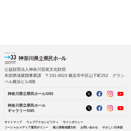
公益財団法人神奈川芸術文化財団
本部県域展開事業課 〒231-0023 横浜市中区山下町252 グラン
ベル横浜ビル8階
神奈川県立県民ホールSNS
神奈川県立県民ホール
ギャラリーSNS
サイトマップ
ウェブアクセシビリティ
サイトポリシー
ソーシャルメディア運用ポリシー
個人情報保護方針
お問い合わせ
やさしい日本語