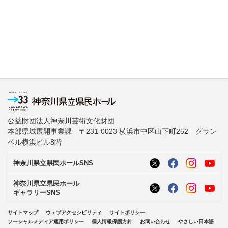
公益財団法人神奈川芸術文化財団
本部県域展開事業課 〒231-0023 横浜市中区山下町252 グラン
ベル横浜ビル8階
神奈川県立県民ホールSNS
神奈川県立県民ホール
ギャラリーSNS
サイトマップ
ウェブアクセシビリティ
サイトポリシー
ソーシャルメディア運用ポリシー
個人情報保護方針
お問い合わせ
やさしい日本語