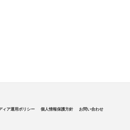
ディア運用ポリシー
個人情報保護方針
お問い合わせ