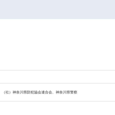
（社）神奈川県防犯協会連合会、神奈川県警察