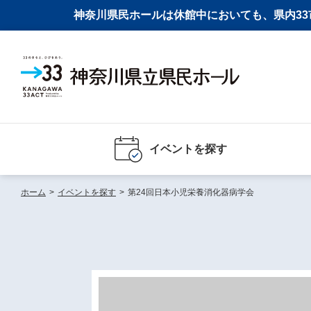
神奈川県民ホールは休館中においても、県内33市
イベントを探す
ホーム
>
イベントを探す
>
第24回日本小児栄養消化器病学会