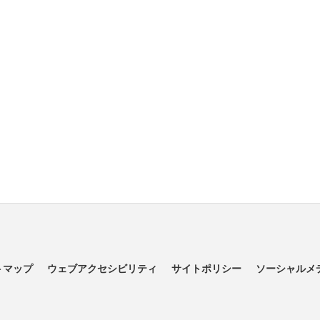
トマップ
ウェブアクセシビリティ
サイトポリシー
ソーシャルメ