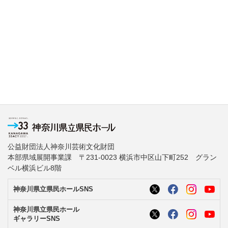
公益財団法人神奈川芸術文化財団
本部県域展開事業課 〒231-0023 横浜市中区山下町252 グラン
ベル横浜ビル8階
神奈川県立県民ホールSNS
神奈川県立県民ホール
ギャラリーSNS