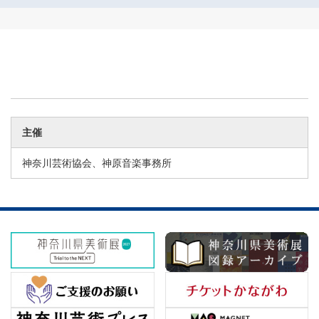
主催
神奈川芸術協会、神原音楽事務所