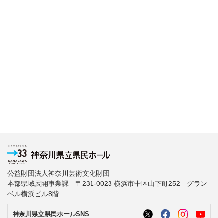
公益財団法人神奈川芸術文化財団
本部県域展開事業課 〒231-0023 横浜市中区山下町252 グラン
ベル横浜ビル8階
神奈川県立県民ホールSNS