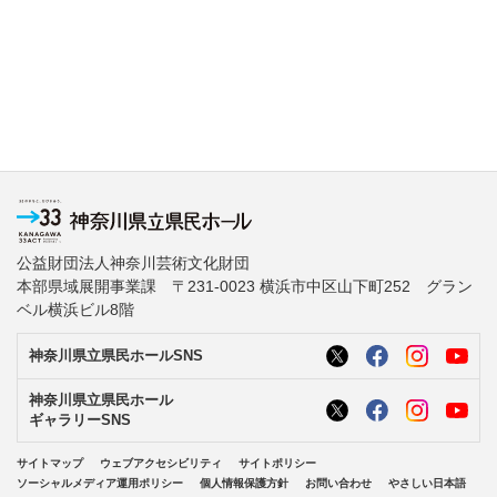
公益財団法人神奈川芸術文化財団
本部県域展開事業課 〒231-0023 横浜市中区山下町252 グラン
ベル横浜ビル8階
神奈川県立県民ホールSNS
神奈川県立県民ホール
ギャラリーSNS
サイトマップ
ウェブアクセシビリティ
サイトポリシー
ソーシャルメディア運用ポリシー
個人情報保護方針
お問い合わせ
やさしい日本語