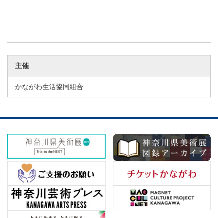
主催
かながわ生活協同組合