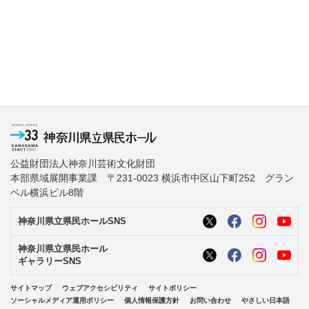
公益財団法人神奈川芸術文化財団
本部県域展開事業課 〒231-0023 横浜市中区山下町252 グラン
ベル横浜ビル8階
神奈川県立県民ホールSNS
神奈川県立県民ホール
ギャラリーSNS
サイトマップ
ウェブアクセシビリティ
サイトポリシー
ソーシャルメディア運用ポリシー
個人情報保護方針
お問い合わせ
やさしい日本語