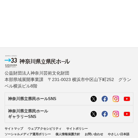
公益財団法人神奈川芸術文化財団
本部県域展開事業課 〒231-0023 横浜市中区山下町252 グラン
ベル横浜ビル8階
神奈川県立県民ホールSNS
神奈川県立県民ホール
ギャラリーSNS
サイトマップ
ウェブアクセシビリティ
サイトポリシー
ソーシャルメディア運用ポリシー
個人情報保護方針
お問い合わせ
やさしい日本語