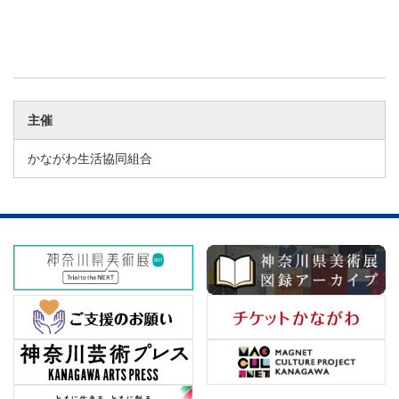
主催
かながわ生活協同組合