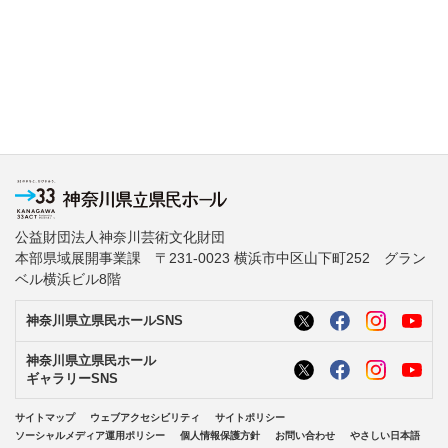
公益財団法人神奈川芸術文化財団
本部県域展開事業課 〒231-0023 横浜市中区山下町252 グラン
ベル横浜ビル8階
神奈川県立県民ホールSNS
神奈川県立県民ホール
ギャラリーSNS
サイトマップ
ウェブアクセシビリティ
サイトポリシー
ソーシャルメディア運用ポリシー
個人情報保護方針
お問い合わせ
やさしい日本語