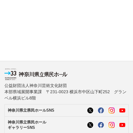
公益財団法人神奈川芸術文化財団
本部県域展開事業課 〒231-0023 横浜市中区山下町252 グラン
ベル横浜ビル8階
神奈川県立県民ホールSNS
神奈川県立県民ホール
ギャラリーSNS