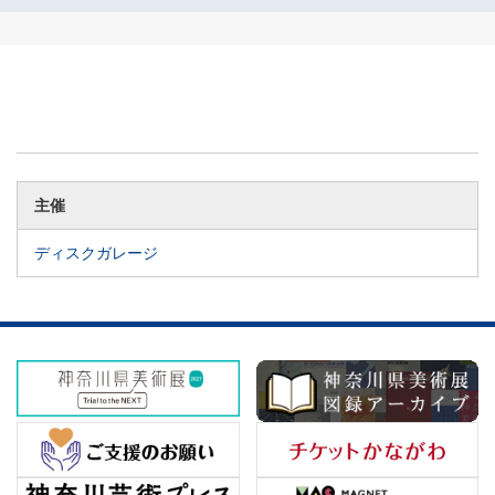
主催
ディスクガレージ