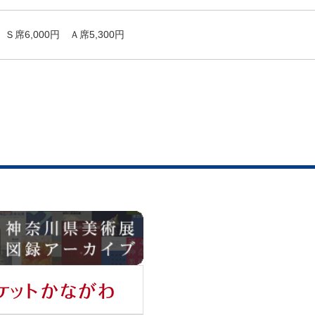
Ｓ席6,000円 Ａ席5,300円