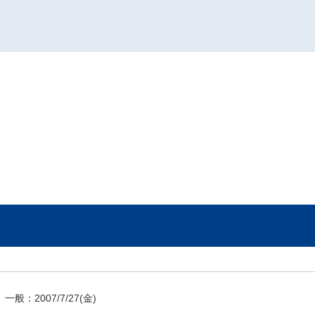
一般：
2007/7/27
(金)