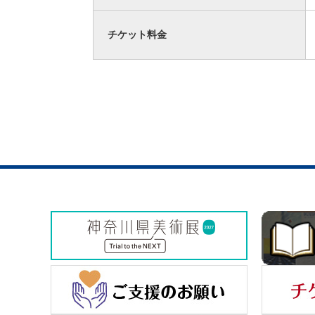
チケット料金