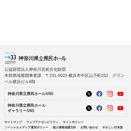
公益財団法人神奈川芸術文化財団
本部県域展開事業課 〒231-0023 横浜市中区山下町252 グラン
ベル横浜ビル8階
神奈川県立県民ホールSNS
神奈川県立県民ホール
ギャラリーSNS
サイトマップ
ウェブアクセシビリティ
サイトポリシー
ソーシャルメディア運用ポリシー
個人情報保護方針
お問い合わせ
やさしい日本語