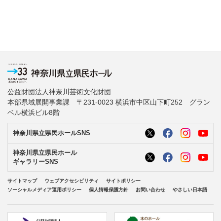
公益財団法人神奈川芸術文化財団
本部県域展開事業課 〒231-0023 横浜市中区山下町252 グラン
ベル横浜ビル8階
神奈川県立県民ホールSNS
神奈川県立県民ホール
ギャラリーSNS
サイトマップ
ウェブアクセシビリティ
サイトポリシー
ソーシャルメディア運用ポリシー
個人情報保護方針
お問い合わせ
やさしい日本語