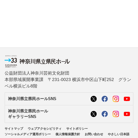
公益財団法人神奈川芸術文化財団
本部県域展開事業課 〒231-0023 横浜市中区山下町252 グラン
ベル横浜ビル8階
神奈川県立県民ホールSNS
神奈川県立県民ホール
ギャラリーSNS
サイトマップ
ウェブアクセシビリティ
サイトポリシー
ソーシャルメディア運用ポリシー
個人情報保護方針
お問い合わせ
やさしい日本語