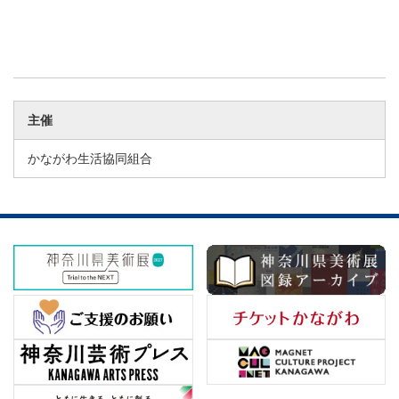
主催
かながわ生活協同組合