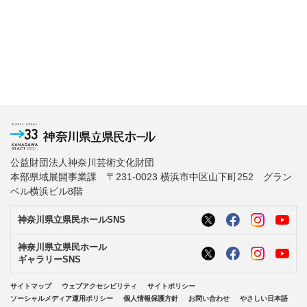
公益財団法人神奈川芸術文化財団
本部県域展開事業課 〒231-0023 横浜市中区山下町252 グラン
ベル横浜ビル8階
神奈川県立県民ホールSNS
神奈川県立県民ホール
ギャラリーSNS
サイトマップ
ウェブアクセシビリティ
サイトポリシー
ソーシャルメディア運用ポリシー
個人情報保護方針
お問い合わせ
やさしい日本語