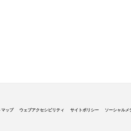
トマップ
ウェブアクセシビリティ
サイトポリシー
ソーシャルメ