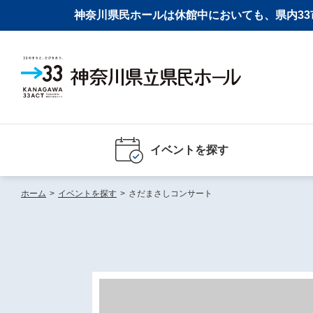
神奈川県民ホールは休館中においても、県内33市
イベントを探す
ホーム
>
イベントを探す
>
さだまさしコンサート