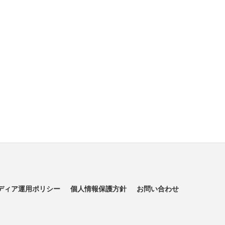
ディア運用ポリシー
個人情報保護方針
お問い合わせ