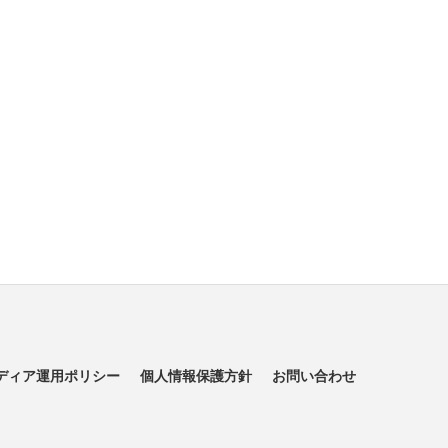
ディア運用ポリシー
個人情報保護方針
お問い合わせ