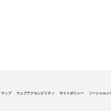
トマップ
ウェブアクセシビリティ
サイトポリシー
ソーシャルメ