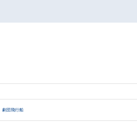
劇団飛行船