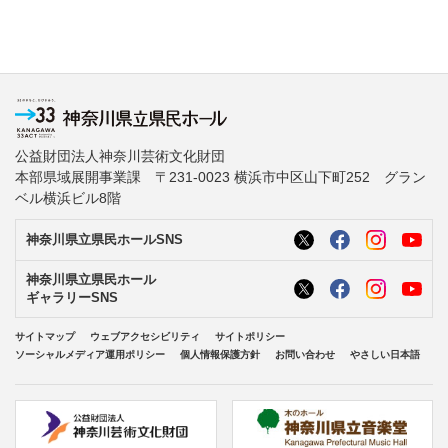
公益財団法人神奈川芸術文化財団
本部県域展開事業課 〒231-0023 横浜市中区山下町252 グラン
ベル横浜ビル8階
神奈川県立県民ホールSNS
神奈川県立県民ホール
ギャラリーSNS
サイトマップ
ウェブアクセシビリティ
サイトポリシー
ソーシャルメディア運用ポリシー
個人情報保護方針
お問い合わせ
やさしい日本語