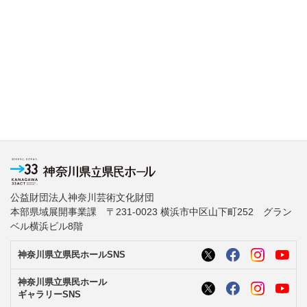
公益財団法人神奈川芸術文化財団
本部県域展開事業課 〒231-0023 横浜市中区山下町252 グラン
ベル横浜ビル8階
神奈川県立県民ホールSNS
神奈川県立県民ホール
ギャラリーSNS