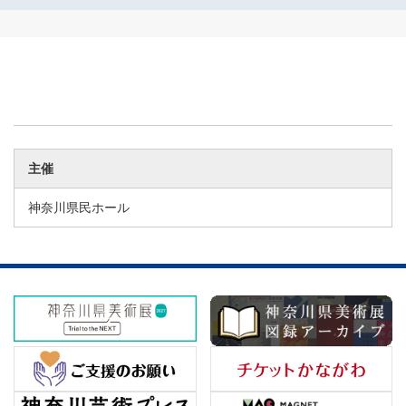
主催
神奈川県民ホール