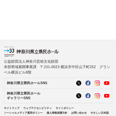
公益財団法人神奈川芸術文化財団
本部県域展開事業課 〒231-0023 横浜市中区山下町252 グラン
ベル横浜ビル8階
神奈川県立県民ホールSNS
神奈川県立県民ホール
ギャラリーSNS
サイトマップ
ウェブアクセシビリティ
サイトポリシー
ソーシャルメディア運用ポリシー
個人情報保護方針
お問い合わせ
やさしい日本語