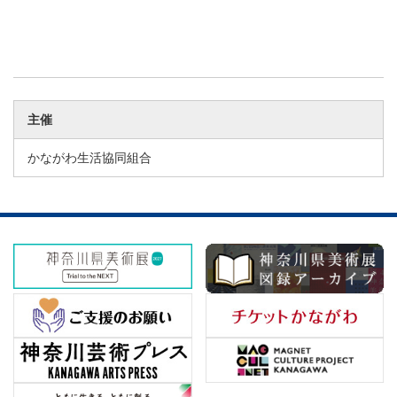
主催
かながわ生活協同組合