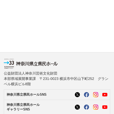
公益財団法人神奈川芸術文化財団
本部県域展開事業課 〒231-0023 横浜市中区山下町252 グラン
ベル横浜ビル8階
神奈川県立県民ホールSNS
神奈川県立県民ホール
ギャラリーSNS