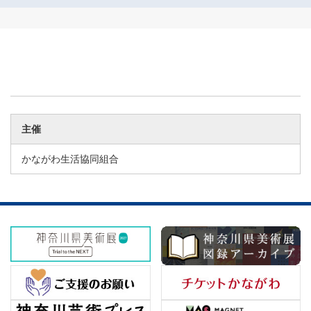
主催
かながわ生活協同組合