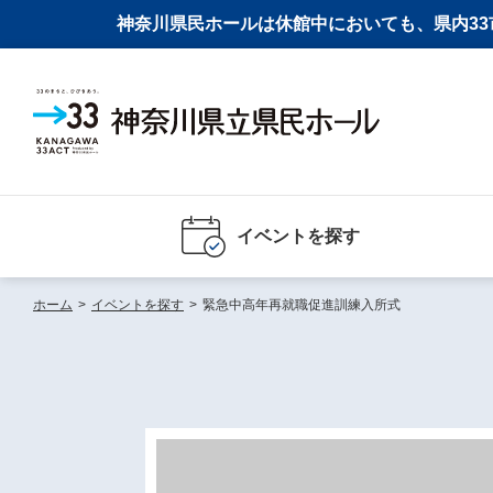
神奈川県民ホールは休館中においても、県内33市
イベントを探す
ホーム
>
イベントを探す
>
緊急中高年再就職促進訓練入所式