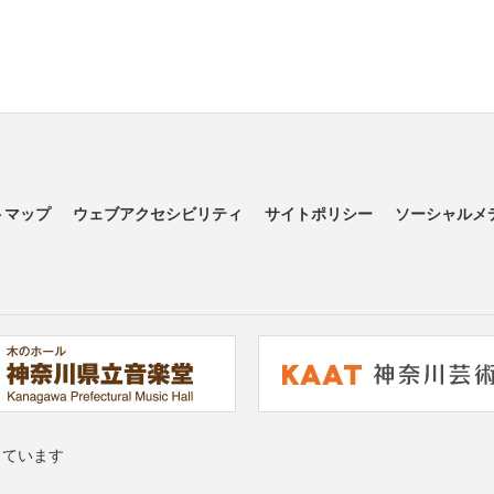
トマップ
ウェブアクセシビリティ
サイトポリシー
ソーシャルメ
っています