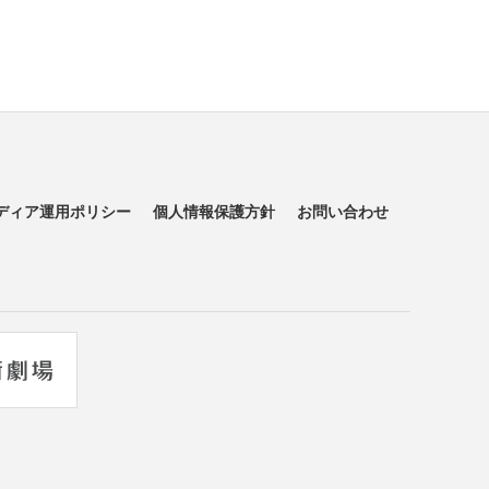
ディア運用ポリシー
個人情報保護方針
お問い合わせ